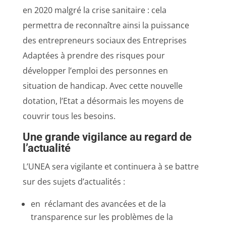
en 2020 malgré la crise sanitaire : cela
permettra de reconnaître ainsi la puissance
des entrepreneurs sociaux des Entreprises
Adaptées à prendre des risques pour
développer l’emploi des personnes en
situation de handicap. Avec cette nouvelle
dotation, l’Etat a désormais les moyens de
couvrir tous les besoins.
Une grande vigilance au regard de
l’actualité
L’UNEA sera vigilante et continuera à se battre
sur des sujets d’actualités :
en réclamant des avancées et de la
transparence sur les problèmes de la