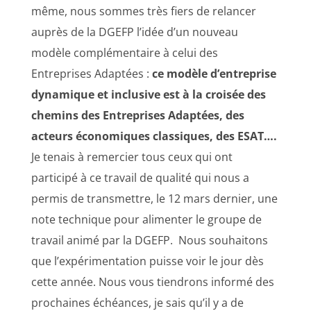
même, nous sommes très fiers de relancer
auprès de la DGEFP l’idée d’un nouveau
modèle complémentaire à celui des
Entreprises Adaptées :
ce modèle d’entreprise
dynamique et inclusive est à la croisée des
chemins des Entreprises Adaptées, des
acteurs économiques classiques, des ESAT….
Je tenais à remercier tous ceux qui ont
participé à ce travail de qualité qui nous a
permis de transmettre, le 12 mars dernier, une
note technique pour alimenter le groupe de
travail animé par la DGEFP. Nous souhaitons
que l’expérimentation puisse voir le jour dès
cette année. Nous vous tiendrons informé des
prochaines échéances, je sais qu’il y a de