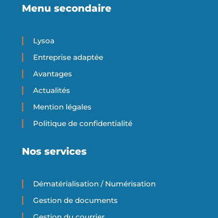
Menu secondaire
Lysoa
Entreprise adaptée
Avantages
Actualités
Mention légales
Politique de confidentialité
Nos services
Dématérialisation / Numérisation
Gestion de documents
Gestion du courrier