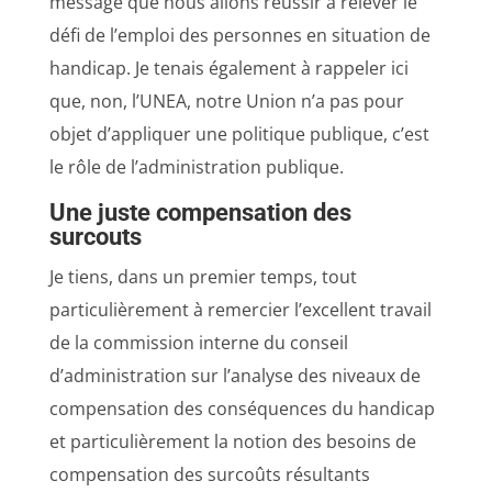
message que nous allons réussir à relever le
défi de l’emploi des personnes en situation de
handicap. Je tenais également à rappeler ici
que, non, l’UNEA, notre Union n’a pas pour
objet d’appliquer une politique publique, c’est
le rôle de l’administration publique.
Une juste compensation des
surcouts
Je tiens, dans un premier temps, tout
particulièrement à remercier l’excellent travail
de la commission interne du conseil
d’administration sur l’analyse des niveaux de
compensation des conséquences du handicap
et particulièrement la notion des besoins de
compensation des surcoûts résultants