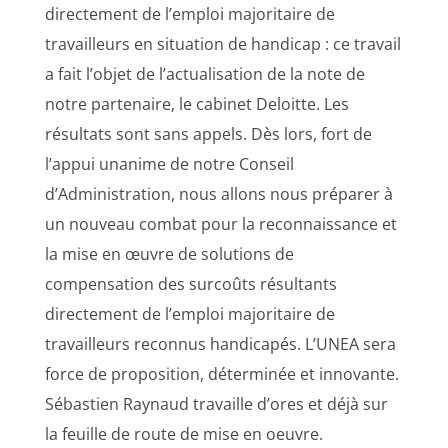
directement de l’emploi majoritaire de
travailleurs en situation de handicap : ce travail
a fait l’objet de l’actualisation de la note de
notre partenaire, le cabinet Deloitte. Les
résultats sont sans appels. Dès lors, fort de
l’appui unanime de notre Conseil
d’Administration, nous allons nous préparer à
un nouveau combat pour la reconnaissance et
la mise en œuvre de solutions de
compensation des surcoûts résultants
directement de l’emploi majoritaire de
travailleurs reconnus handicapés. L’UNEA sera
force de proposition, déterminée et innovante.
Sébastien Raynaud travaille d’ores et déjà sur
la feuille de route de mise en oeuvre.