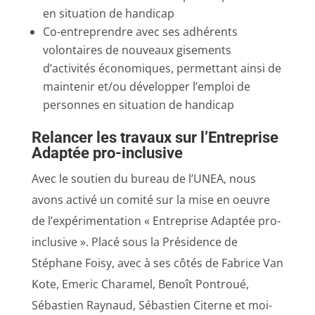
en situation de handicap
Co-entreprendre avec ses adhérents
volontaires de nouveaux gisements
d’activités économiques, permettant ainsi de
maintenir et/ou développer l’emploi de
personnes en situation de handicap
Relancer les travaux sur l’Entreprise
Adaptée pro-inclusive
Avec le soutien du bureau de l’UNEA, nous
avons activé un comité sur la mise en oeuvre
de l’expérimentation « Entreprise Adaptée pro-
inclusive ». Placé sous la Présidence de
Stéphane Foisy, avec à ses côtés de Fabrice Van
Kote, Emeric Charamel, Benoît Pontroué,
Sébastien Raynaud, Sébastien Citerne et moi-