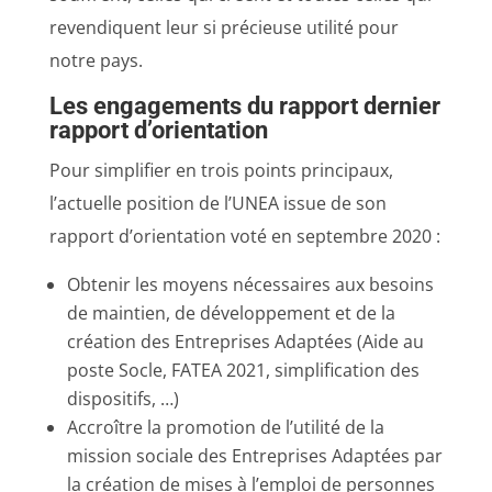
revendiquent leur si précieuse utilité pour
notre pays.
Les engagements du rapport dernier
rapport d’orientation
Pour simplifier en trois points principaux,
l’actuelle position de l’UNEA issue de son
rapport d’orientation voté en septembre 2020 :
Obtenir les moyens nécessaires aux besoins
de maintien, de développement et de la
création des Entreprises Adaptées (Aide au
poste Socle, FATEA 2021, simplification des
dispositifs, …)
Accroître la promotion de l’utilité de la
mission sociale des Entreprises Adaptées par
la création de mises à l’emploi de personnes