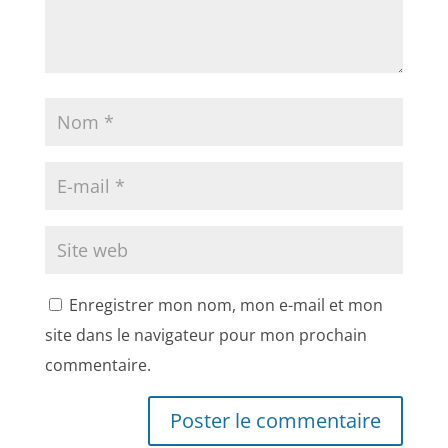
Enregistrer mon nom, mon e-mail et mon
site dans le navigateur pour mon prochain
commentaire.