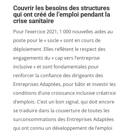
Couvrir les besoins des structures
qui ont créé de l’emploi pendant la
crise sanitaire
Pour l’exercice 2021, 1 000 nouvelles aides au
poste pour le « socle » sont en cours de
déploiement. Elles reflètent le respect des
engagements du « cap vers l’entreprise
inclusive » et sont fondamentales pour
renforcer la confiance des dirigeants des
Entreprises Adaptées, pour bâtir et investir les
conditions d’une croissance inclusive créatrice
d’emplois. C’est un bon signal, qui doit encore
se traduire dans la couverture de toutes les
surconsommations des Entreprises Adaptées
qui ont connu un développement de l’emploi