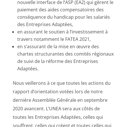
nouvelle interface de l’ASP (EA2) qui gèrent le
paiement des aides compensatoires des
conséquence du handicap pour les salariés
des Entreprises Adaptées,
en assurant le soutien à l’investissement à
travers notamment le FATEA 2021,
en s’assurant de la mise en œuvre des
chartes structurantes des comités régionaux
de suivi de la réforme des Entreprises
Adaptées.
Nous veillerons à ce que toutes les actions du
rapport d’orientation votées lors de notre
dernière Assemblée Générale en septembre
2020 avancent. L’UNEA sera aux côtés de
toutes les Entreprises Adaptées, celles qui
souffrent, celles qui créent et toutes celles qui