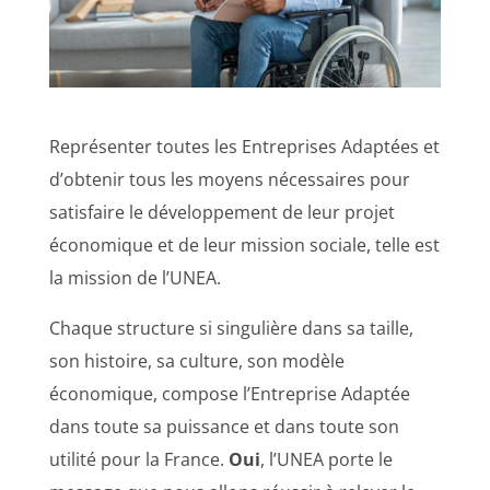
Représenter toutes les Entreprises Adaptées et
d’obtenir tous les moyens nécessaires pour
satisfaire le développement de leur projet
économique et de leur mission sociale, telle est
la mission de l’UNEA.
Chaque structure si singulière dans sa taille,
son histoire, sa culture, son modèle
économique, compose l’Entreprise Adaptée
dans toute sa puissance et dans toute son
utilité pour la France.
Oui
, l’UNEA porte le