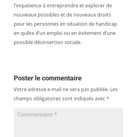
l’impatience à entreprendre et explorer de
nouveaux possibles et de nouveaux droits
pour les personnes en situation de handicap
en quête d’un emploi ou en évitement d’une
possible désinsertion sociale.
Poster le commentaire
Votre adresse e-mail ne sera pas publiée.
Les
champs obligatoires sont indiqués avec
*